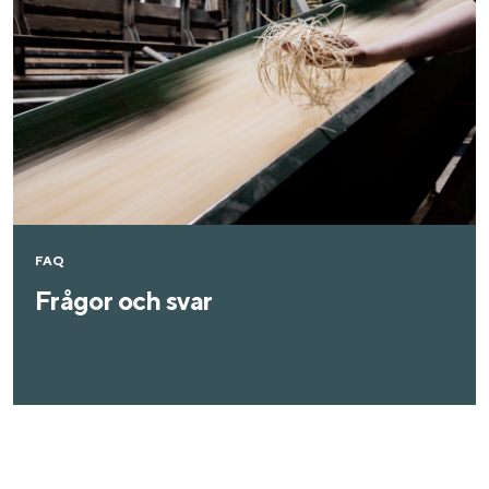
FAQ
Frågor och svar