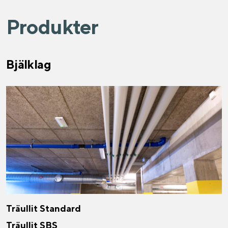
Produkter
Bjälklag
Träullit Standard
Träullit SBS