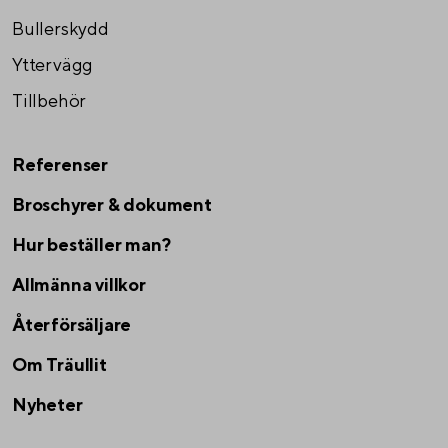
Bullerskydd
Yttervägg
Tillbehör
Referenser
Broschyrer & dokument
Hur beställer man?
Allmänna villkor
Återförsäljare
Om Träullit
Nyheter