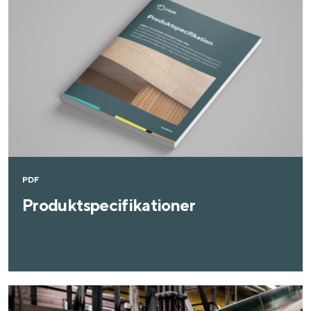
PDF
Produktspecifikationer