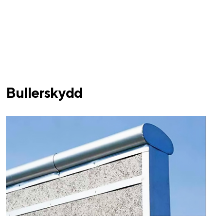
Bullerskydd