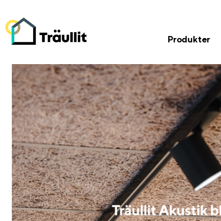
Produkter