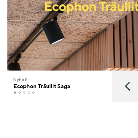
Nyhet!
Ecophon Träullit Saga