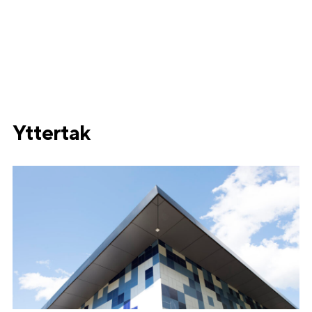
Yttertak