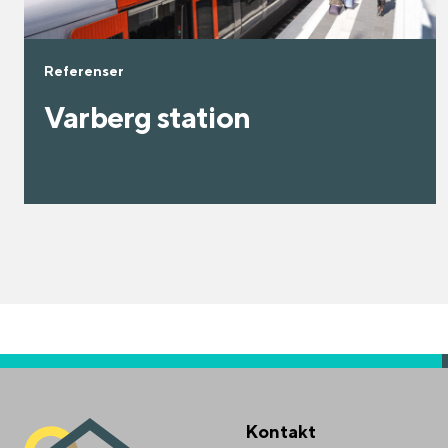
Referenser
Varberg station
Kontakt