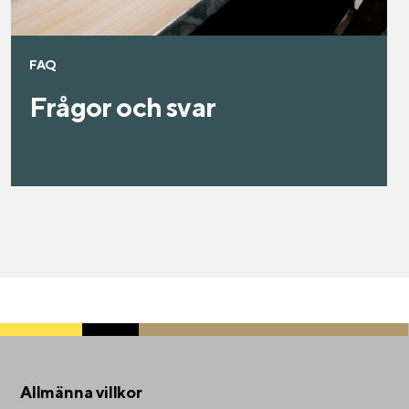
FAQ
Frågor och svar
Allmänna villkor