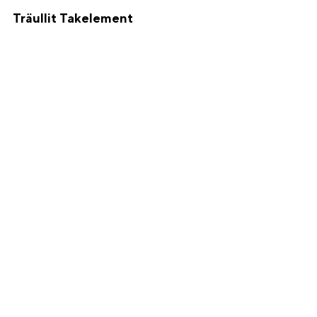
Träullit Takelement