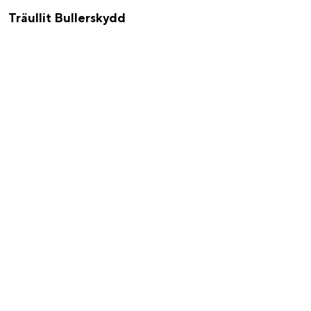
Träullit Bullerskydd