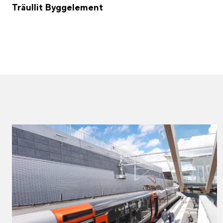
Träullit Byggelement