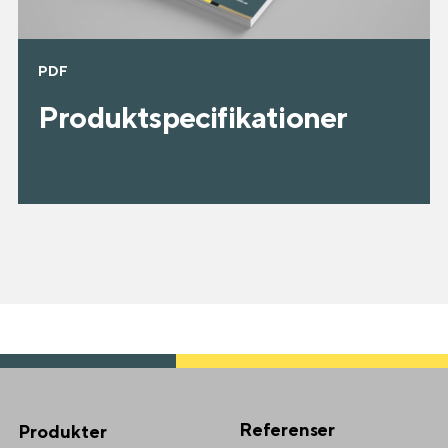
PDF
Produktspecifikationer
Referenser
Produkter