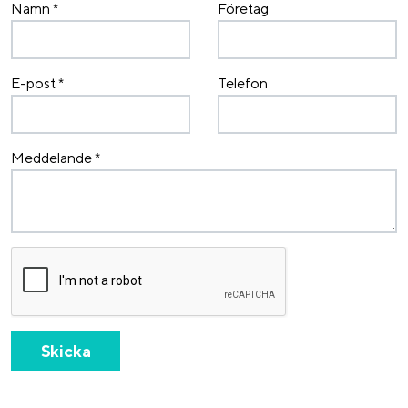
Namn
*
Företag
E-post
*
Telefon
Meddelande
*
Skicka