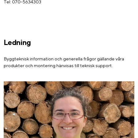
Tel: 070-5634303
Ledning
Byggteknisk information och generella frågor gällande våra
produkter och montering hänvisas till teknisk support.