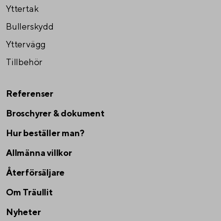
Yttertak
Bullerskydd
Yttervägg
Tillbehör
Referenser
Broschyrer & dokument
Hur beställer man?
Allmänna villkor
Återförsäljare
Om Träullit
Nyheter