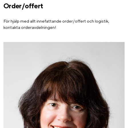
Order/offert
För hjälp med allt innefattande order/offert och logistik,
kontakta orderavdelningen!