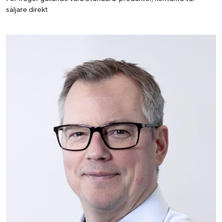
säljare direkt