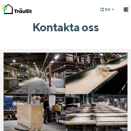
SV
Kontakta oss