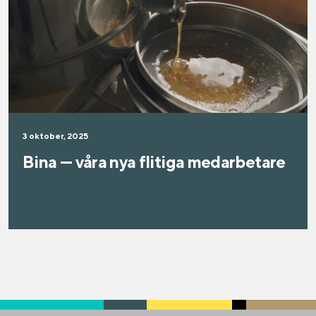
3 oktober, 2025
Bina — våra nya flitiga medarbetare