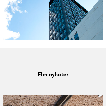
Fler nyheter