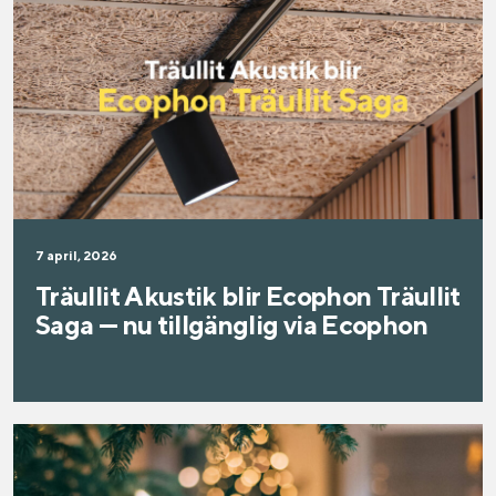
7 april, 2026
Träullit Akustik blir Ecophon Träullit
Saga — nu tillgänglig via Ecophon