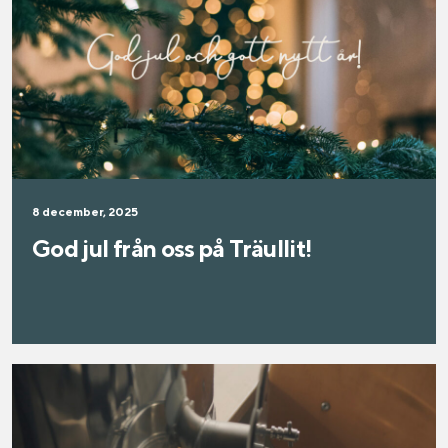
8 december, 2025
God jul från oss på Träullit!