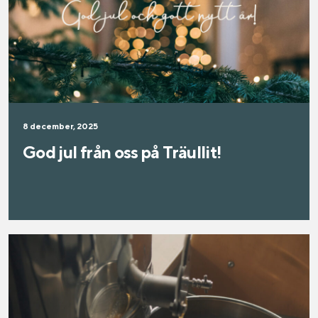
8 december, 2025
God jul från oss på Träullit!