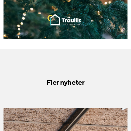
Fler nyheter