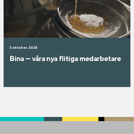
3 oktober, 2025
Bina — våra nya flitiga medarbetare