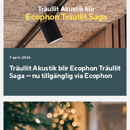
7 april, 2026
Träullit Akustik blir Ecophon Träullit
Saga — nu tillgänglig via Ecophon