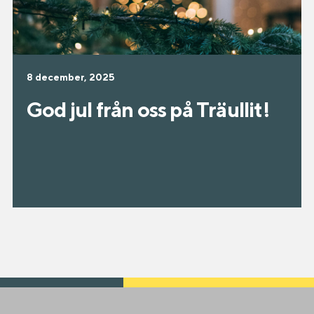
8 december, 2025
God jul från oss på Träullit!