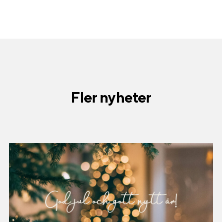
Fler nyheter