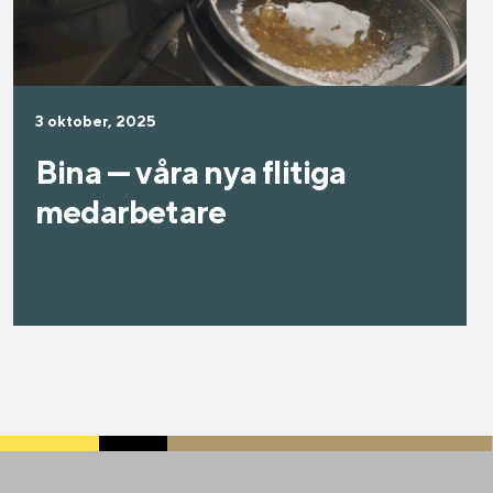
3 oktober, 2025
Bina — våra nya flitiga
medarbetare