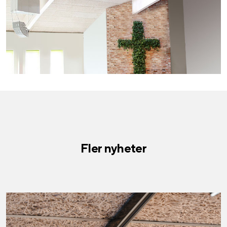
Fler nyheter