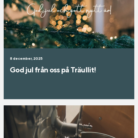
8 december, 2025
God jul från oss på Träullit!