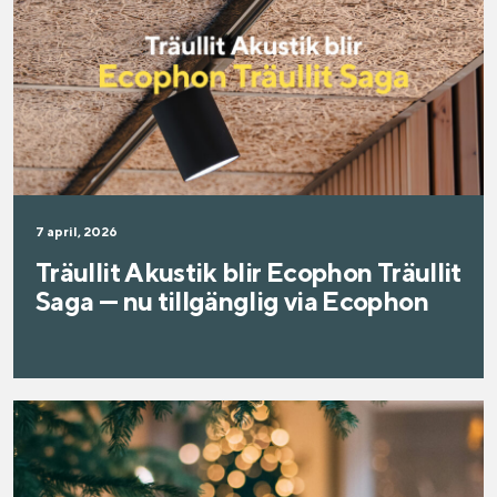
7 april, 2026
Träullit Akustik blir Ecophon Träullit
Saga — nu tillgänglig via Ecophon