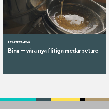
3 oktober, 2025
Bina — våra nya flitiga medarbetare