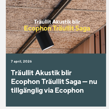
7 april, 2026
Träullit Akustik blir
Ecophon Träullit Saga — nu
tillgänglig via Ecophon