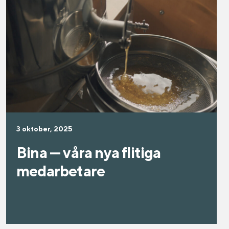
3 oktober, 2025
Bina — våra nya flitiga
medarbetare