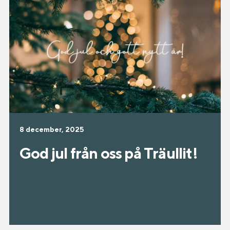
8 december, 2025
God jul från oss på Träullit!