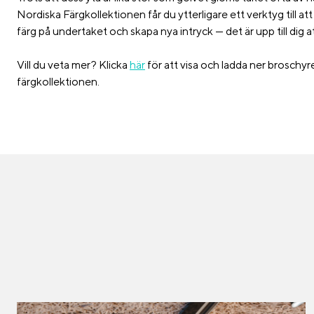
Nordiska Färgkollektionen får du ytterligare ett verktyg till 
färg på undertaket och skapa nya intryck — det är upp till dig
Vill du veta mer? Klicka
här
för att visa och ladda ner broschyr
färgkollektionen.