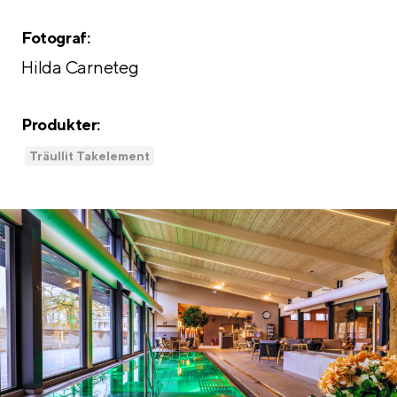
Fotograf:
Hilda Carneteg
Produkter:
Träullit Takelement