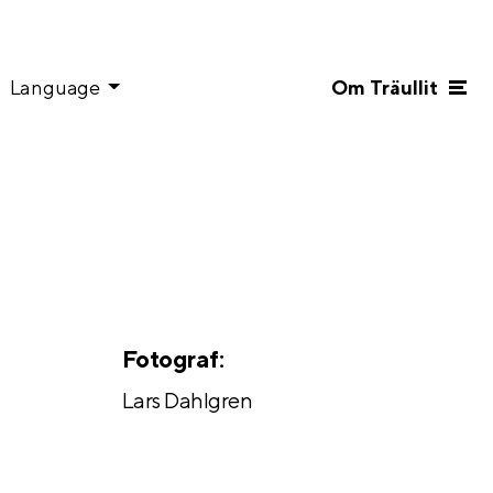
Language
Om Träullit
Fotograf:
Lars Dahlgren