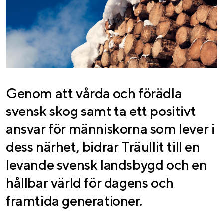
Genom att vårda och förädla
svensk skog samt ta ett positivt
ansvar för människorna som lever i
dess närhet, bidrar Träullit till en
levande svensk landsbygd och en
hållbar värld för dagens och
framtida generationer.